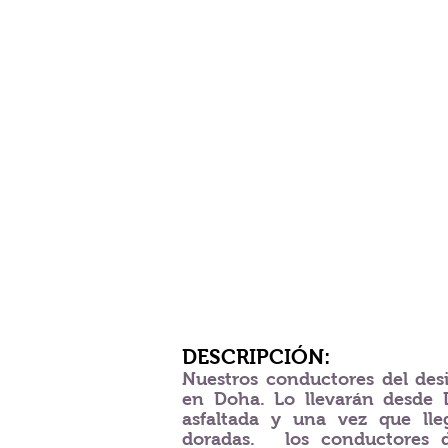
DESCRIPCIÓN:
Nuestros conductores del des
en Doha. Lo llevarán desde 
asfaltada y una vez que ll
doradas.
los conductores 